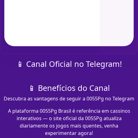
📱 Canal Oficial no Telegram!
📱 Benefícios do Canal
Descubra as vantagens de seguir a 0055Pg no Telegram
A plataforma 0055Pg Brasil é referência em cassinos
interativos — o site oficial da 0055Pg atualiza
diariamente os jogos mais quentes, venha
experimentar agora!