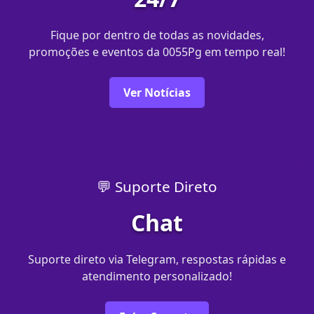
Fique por dentro de todas as novidades,
promoções e eventos da 0055Pg em tempo real!
Ver Notícias
💬 Suporte Direto
Chat
Suporte direto via Telegram, respostas rápidas e
atendimento personalizado!