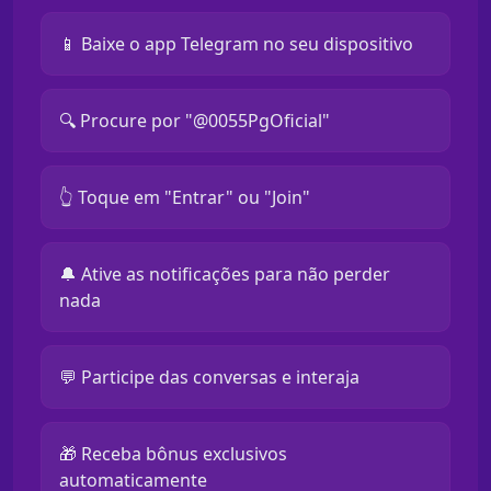
📱 Baixe o app Telegram no seu dispositivo
🔍 Procure por "@0055PgOficial"
👆 Toque em "Entrar" ou "Join"
🔔 Ative as notificações para não perder
nada
💬 Participe das conversas e interaja
🎁 Receba bônus exclusivos
automaticamente