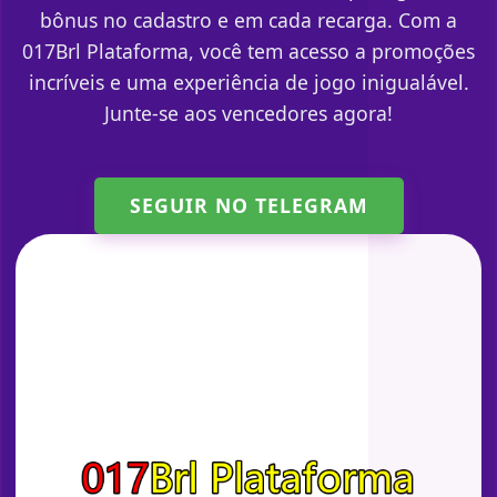
bônus no cadastro e em cada recarga. Com a
017Brl Plataforma, você tem acesso a promoções
incríveis e uma experiência de jogo inigualável.
Junte-se aos vencedores agora!
SEGUIR NO TELEGRAM