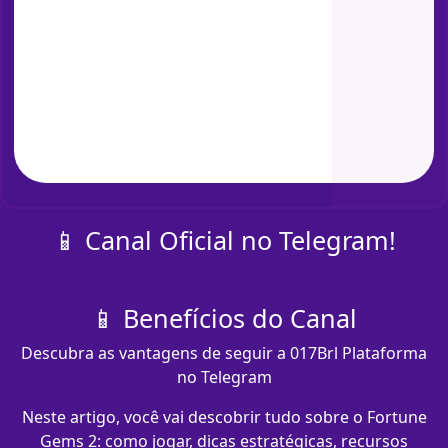
📱 Canal Oficial no Telegram!
📱 Benefícios do Canal
Descubra as vantagens de seguir a 017Brl Plataforma
no Telegram
Neste artigo, você vai descobrir tudo sobre o Fortune
Gems 2: como jogar, dicas estratégicas, recursos