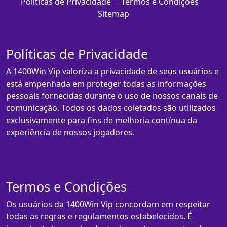
Políticas de Privacidade
Termos e Condições
Sitemap
Políticas de Privacidade
A 1400Win Vip valoriza a privacidade de seus usuários e
está empenhada em proteger todas as informações
pessoais fornecidas durante o uso de nossos canais de
comunicação. Todos os dados coletados são utilizados
exclusivamente para fins de melhoria contínua da
experiência de nossos jogadores.
Termos e Condições
Os usuários da 1400Win Vip concordam em respeitar
todas as regras e regulamentos estabelecidos. É