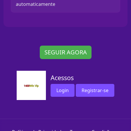
automaticamente
SEGUIR AGORA
Acessos
Login
Registrar-se