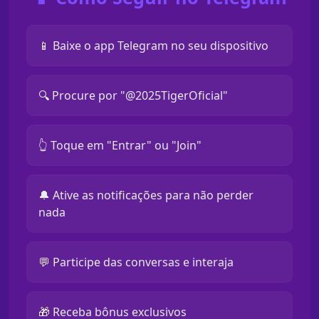
📱 Baixe o app Telegram no seu dispositivo
🔍 Procure por "@2025TigerOficial"
👆 Toque em "Entrar" ou "Join"
🔔 Ative as notificações para não perder
nada
💬 Participe das conversas e interaja
🎁 Receba bônus exclusivos