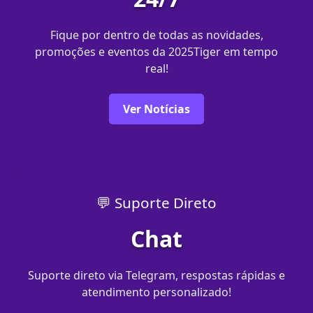
Fique por dentro de todas as novidades,
promoções e eventos da 2025Tiger em tempo
real!
Ver Notícias
💬 Suporte Direto
Chat
Suporte direto via Telegram, respostas rápidas e
atendimento personalizado!