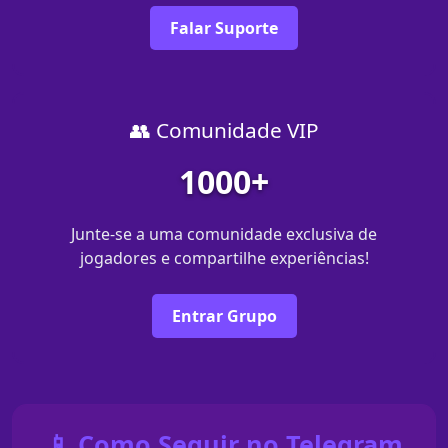
Falar Suporte
👥 Comunidade VIP
1000+
Junte-se a uma comunidade exclusiva de
jogadores e compartilhe experiências!
Entrar Grupo
📱 Como Seguir no Telegram