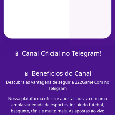
📱 Canal Oficial no Telegram!
📱 Benefícios do Canal
Descubra as vantagens de seguir a 222Game.Com no
Telegram
Nossa plataforma oferece apostas ao vivo em uma
ampla variedade de esportes, incluindo futebol,
basquete, tênis e muito mais. As apostas ao vivo