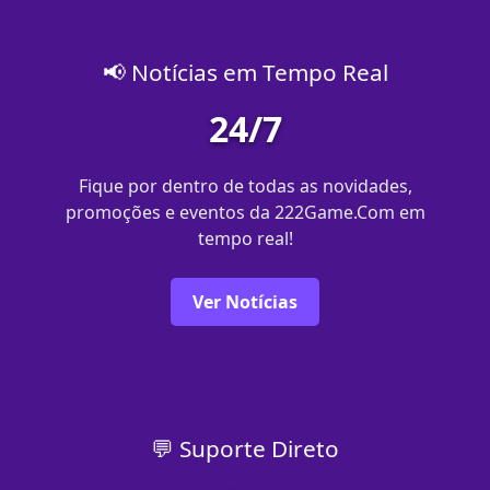
📢 Notícias em Tempo Real
24/7
Fique por dentro de todas as novidades,
promoções e eventos da 222Game.Com em
tempo real!
Ver Notícias
💬 Suporte Direto