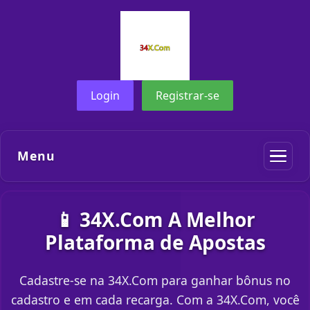
Login
Registrar-se
Menu
📱 34X.Com A Melhor
Plataforma de Apostas
Cadastre-se na 34X.Com para ganhar bônus no
cadastro e em cada recarga. Com a 34X.Com, você