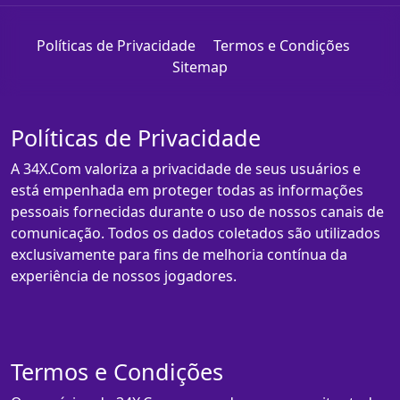
Políticas de Privacidade
Termos e Condições
Sitemap
Políticas de Privacidade
A 34X.Com valoriza a privacidade de seus usuários e
está empenhada em proteger todas as informações
pessoais fornecidas durante o uso de nossos canais de
comunicação. Todos os dados coletados são utilizados
exclusivamente para fins de melhoria contínua da
experiência de nossos jogadores.
Termos e Condições