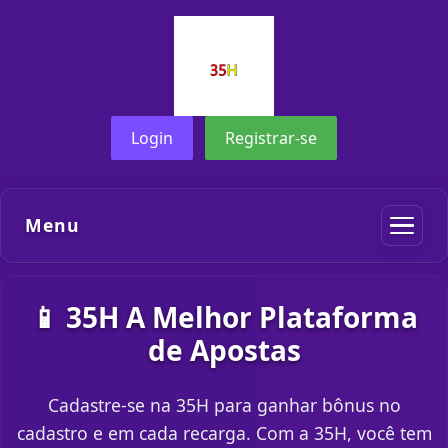
Login
Registrar-se
Menu
📱 35H A Melhor Plataforma
de Apostas
Cadastre-se na 35H para ganhar bônus no
cadastro e em cada recarga. Com a 35H, você tem