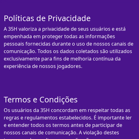
Políticas de Privacidade
A 35H valoriza a privacidade de seus usuários e está
empenhada em proteger todas as informações
pessoais fornecidas durante o uso de nossos canais de
comunicação. Todos os dados coletados são utilizados
exclusivamente para fins de melhoria contínua da
experiência de nossos jogadores.
Termos e Condições
Os usuários da 35H concordam em respeitar todas as
regras e regulamentos estabelecidos. É importante ler
e entender todos os termos antes de participar de
nossos canais de comunicação. A violação destes