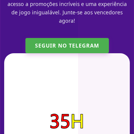
acesso a promoções incríveis e uma experiência
de jogo inigualável. Junte-se aos vencedores
agora!
SEGUIR NO TELEGRAM