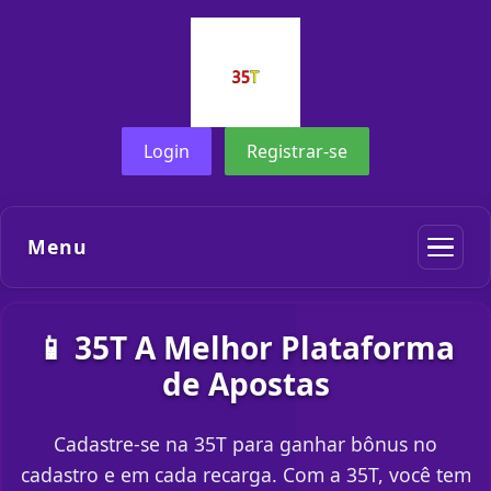
Login
Registrar-se
Menu
📱 35T A Melhor Plataforma
de Apostas
Cadastre-se na 35T para ganhar bônus no
cadastro e em cada recarga. Com a 35T, você tem