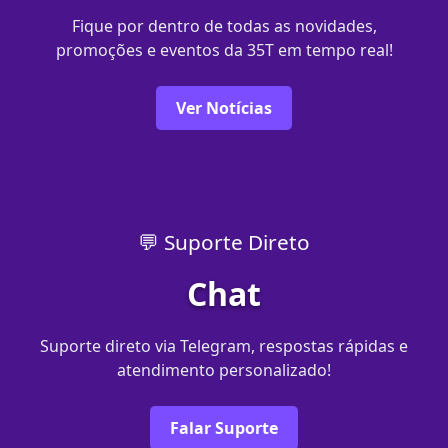
Fique por dentro de todas as novidades,
promoções e eventos da 35T em tempo real!
Ver Notícias
💬 Suporte Direto
Chat
Suporte direto via Telegram, respostas rápidas e
atendimento personalizado!
Falar Suporte