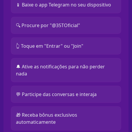
📱 Baixe o app Telegram no seu dispositivo
🔍 Procure por "@35TOficial"
👆 Toque em "Entrar" ou "Join"
🔔 Ative as notificações para não perder
nada
💬 Participe das conversas e interaja
🎁 Receba bônus exclusivos
automaticamente