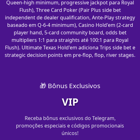
Queen-high minimum, progressive jackpot para Royal
Flush), Three Card Poker (Pair Plus side bet
independent de dealer qualification, Ante-Play strategy
baseado em Q-6-4 minimum), Casino Hold'em (2-card
player hand, 5-card community board, odds bet
multipliers 1:1 para straights até 100:1 para Royal
Flush). Ultimate Texas Hold'em adiciona Trips side bet e
strategic decision points em pre-flop, flop, river stages.
🎁 Bônus Exclusivos
VIP
Receba bônus exclusivos do Telegram,
promoções especiais e códigos promocionais
únicos!