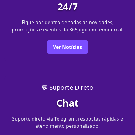
24/7
Fique por dentro de todas as novidades,
promoções e eventos da 365Jogo em tempo real!
Ver Notícias
💬 Suporte Direto
Chat
Suporte direto via Telegram, respostas rápidas e
atendimento personalizado!