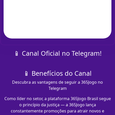
📱 Canal Oficial no Telegram!
📱 Benefícios do Canal
Descubra as vantagens de seguir a 365Jogo no
Telegram
Como líder no setor, a plataforma 365Jogo Brasil segue
o princípio da justiça — a 365Jogo lança
constantemente promoções para atrair novos e