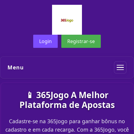
Login
Registrar-se
Menu
📱 365Jogo A Melhor
Plataforma de Apostas
Cadastre-se na 365Jogo para ganhar bônus no
cadastro e em cada recarga. Com a 365Jogo, você