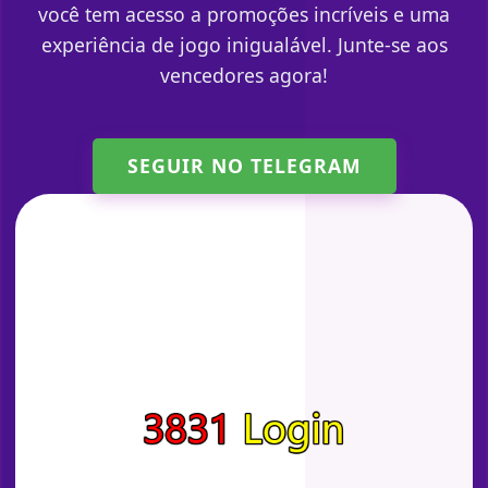
você tem acesso a promoções incríveis e uma
experiência de jogo inigualável. Junte-se aos
vencedores agora!
SEGUIR NO TELEGRAM