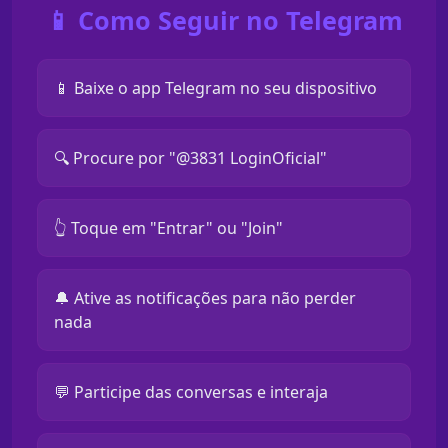
📱 Como Seguir no Telegram
📱 Baixe o app Telegram no seu dispositivo
🔍 Procure por "@3831 LoginOficial"
👆 Toque em "Entrar" ou "Join"
🔔 Ative as notificações para não perder
nada
💬 Participe das conversas e interaja