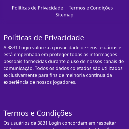
Políticas de Privacidade
Termos e Condições
Sitemap
Políticas de Privacidade
A 3831 Login valoriza a privacidade de seus usuários e
está empenhada em proteger todas as informações
pessoais fornecidas durante o uso de nossos canais de
comunicação. Todos os dados coletados são utilizados
exclusivamente para fins de melhoria contínua da
experiência de nossos jogadores.
Termos e Condições
Os usuários da 3831 Login concordam em respeitar