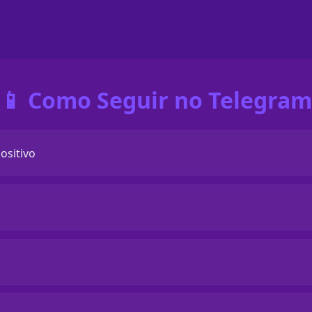
📱 Como Seguir no Telegram
ositivo