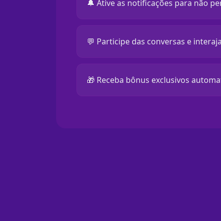
🔔 Ative as notificações para não p
💬 Participe das conversas e interaj
🎁 Receba bônus exclusivos autom