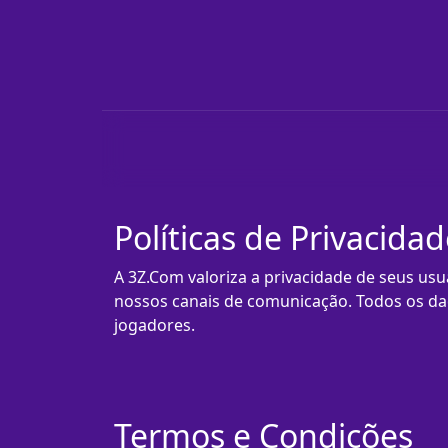
Políticas de Privacida
A 3Z.Com valoriza a privacidade de seus us
nossos canais de comunicação. Todos os dad
jogadores.
Termos e Condições