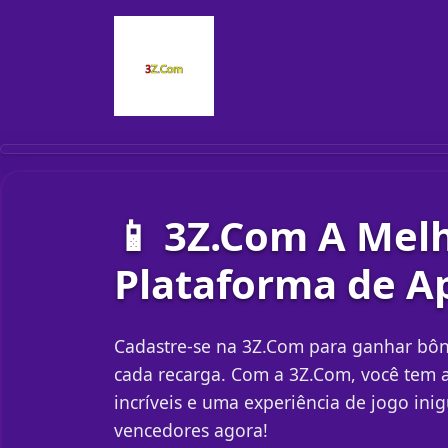
📱 3Z.Com A Mel
Plataforma de A
Cadastre-se na 3Z.Com para ganhar bôn
cada recarga. Com a 3Z.Com, você tem 
incríveis e uma experiência de jogo inig
vencedores agora!