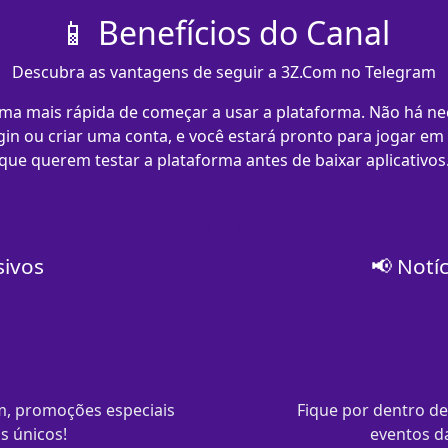
📱 Benefícios do Canal
Descubra as vantagens de seguir a 3Z.Com no Telegram
rma mais rápida de começar a usar a plataforma. Não há ne
ogin ou criar uma conta, e você estará pronto para jogar e
que querem testar a plataforma antes de baixar aplicativos
sivos
📢 Notí
m, promoções especiais
Fique por dentro d
s únicos!
eventos d