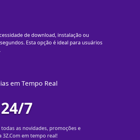
cessidade de download, instalação ou
m segundos. Esta opção é ideal para usuários
.
cias em Tempo Real
24/7
e todas as novidades, promoções e
a 3Z.Com em tempo real!