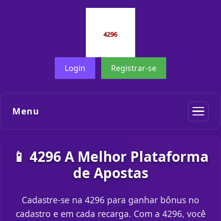
Login
Registrar-se
Menu
📱 4296 A Melhor Plataforma
de Apostas
Cadastre-se na 4296 para ganhar bônus no
cadastro e em cada recarga. Com a 4296, você