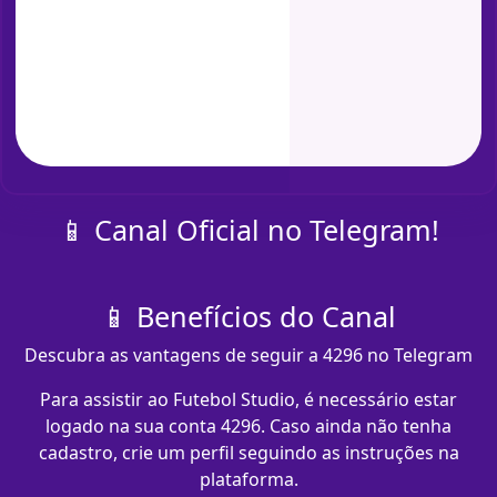
📱 Canal Oficial no Telegram!
📱 Benefícios do Canal
Descubra as vantagens de seguir a 4296 no Telegram
Para assistir ao Futebol Studio, é necessário estar
logado na sua conta 4296. Caso ainda não tenha
cadastro, crie um perfil seguindo as instruções na
plataforma.