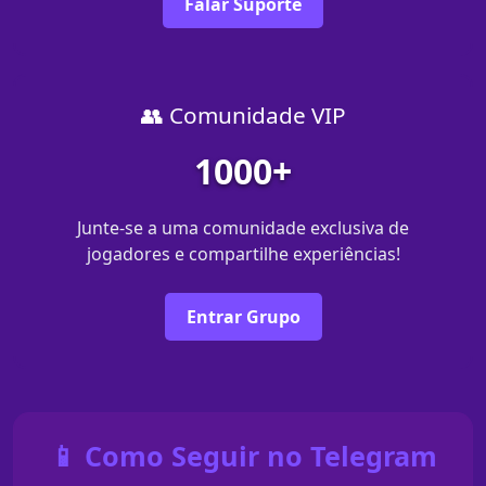
Falar Suporte
👥 Comunidade VIP
1000+
Junte-se a uma comunidade exclusiva de
jogadores e compartilhe experiências!
Entrar Grupo
📱 Como Seguir no Telegram