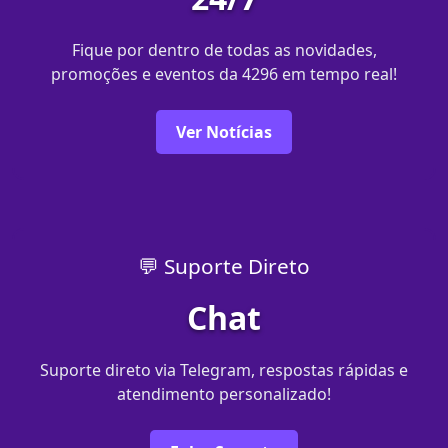
Fique por dentro de todas as novidades,
promoções e eventos da 4296 em tempo real!
Ver Notícias
💬 Suporte Direto
Chat
Suporte direto via Telegram, respostas rápidas e
atendimento personalizado!