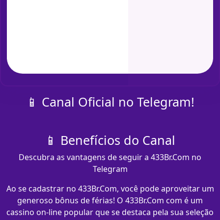
📱 Canal Oficial no Telegram!
📱 Benefícios do Canal
Descubra as vantagens de seguir a 433Br.Com no
Telegram
Ao se cadastrar no 433Br.Com, você pode aproveitar um
generoso bônus de férias! O 433Br.Com com​ é um
cassino on-line popular que se destaca pela sua seleção