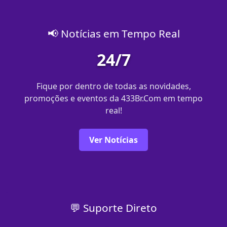
📢 Notícias em Tempo Real
24/7
Fique por dentro de todas as novidades,
promoções e eventos da 433Br.Com em tempo
real!
Ver Notícias
💬 Suporte Direto