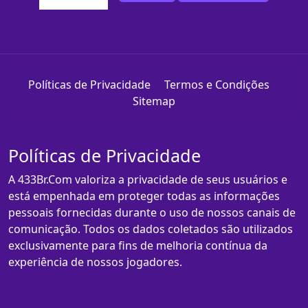
Políticas de Privacidade
Termos e Condições
Sitemap
Políticas de Privacidade
A 433Br.Com valoriza a privacidade de seus usuários e
está empenhada em proteger todas as informações
pessoais fornecidas durante o uso de nossos canais de
comunicação. Todos os dados coletados são utilizados
exclusivamente para fins de melhoria contínua da
experiência de nossos jogadores.