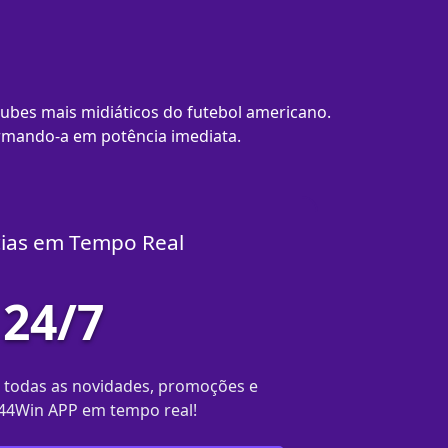
m
ubes mais midiáticos do futebol americano.
formando-a em potência imediata.
cias em Tempo Real
24/7
e todas as novidades, promoções e
44Win APP em tempo real!