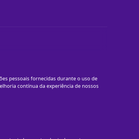
ões pessoais fornecidas durante o uso de
elhoria contínua da experiência de nossos