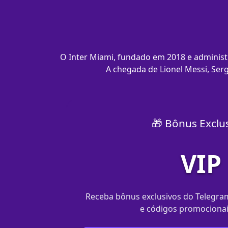
O Inter Miami, fundado em 2018 e administ
A chegada de Lionel Messi, Serg
🎁 Bônus Exclu
VIP
Receba bônus exclusivos do Telegra
e códigos promocionai