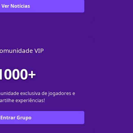
Ver Notícias
Comunidade VIP
1000+
unidade exclusiva de jogadores e
rtilhe experiências!
Entrar Grupo