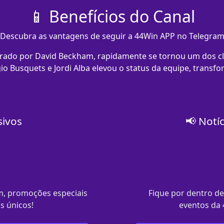
📱 Benefícios do Canal
Descubra as vantagens de seguir a 44Win APP no Telegra
rado por David Beckham, rapidamente se tornou um dos cl
io Busquets e Jordi Alba elevou o status da equipe, trans
sivos
📢 Notí
m, promoções especiais
Fique por dentro d
s únicos!
eventos da 