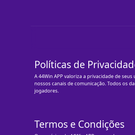
Políticas de Privacida
A 44Win APP valoriza a privacidade de seus
nossos canais de comunicação. Todos os dad
jogadores.
Termos e Condições