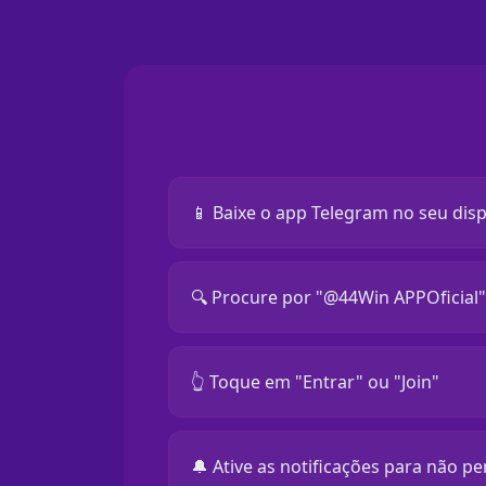
📱 Baixe o app Telegram no seu disp
🔍 Procure por "@44Win APPOficial"
👆 Toque em "Entrar" ou "Join"
🔔 Ative as notificações para não p