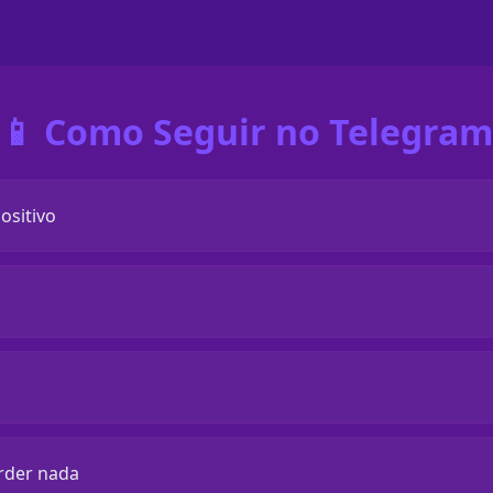
📱 Como Seguir no Telegram
ositivo
erder nada