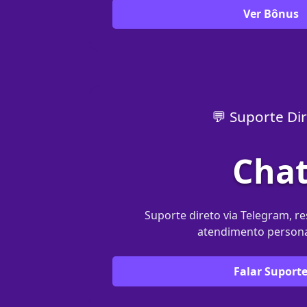
Ver Bônus
💬 Suporte Di
Cha
Suporte direto via Telegram, r
atendimento persona
Falar Suport