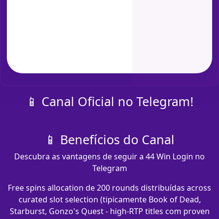
📱 Canal Oficial no Telegram!
📱 Benefícios do Canal
Descubra as vantagens de seguir a 44 Win Login no
Telegram
Free spins allocation de 200 rounds distribuídas across
curated slot selection (tipicamente Book of Dead,
Starburst, Gonzo's Quest - high-RTP titles com proven