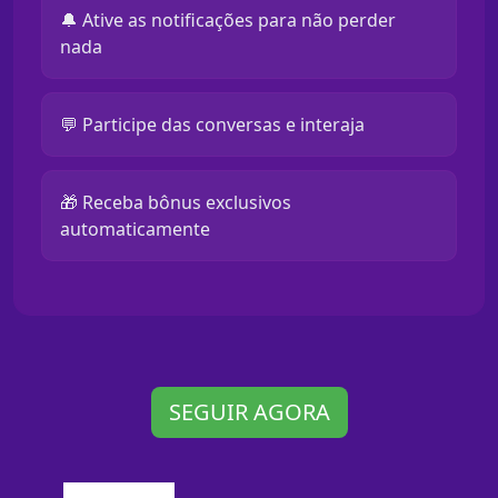
🔔 Ative as notificações para não perder
nada
💬 Participe das conversas e interaja
🎁 Receba bônus exclusivos
automaticamente
SEGUIR AGORA