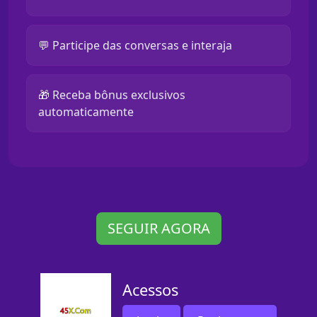
💬 Participe das conversas e interaja
🎁 Receba bônus exclusivos
automaticamente
SEGUIR AGORA
Acessos