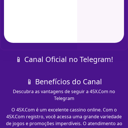
📱 Canal Oficial no Telegram!
📱 Benefícios do Canal
Descubra as vantagens de seguir a 45X.Com no
Telegram
O 45X.Com é um excelente cassino online. Com o
45X.Com registro, você acessa uma grande variedade
de jogos e promoções imperdíveis. O atendimento ao