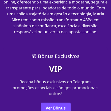
online, oferecendo uma experiência moderna, segura e
transparente para jogadores de todo o mundo. Com
uma sólida trajetória em gestão e tecnologia, Maria
Alice tem como missão transformar o 48Pg em
sinônimo de confiança, excelência e diversão
responsável no universo das apostas online.
🎁 Bônus Exclusivos
VIP
Receba bônus exclusivos do Telegram,
promoções especiais e códigos promocionais
únicos!
Ver Bônus