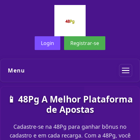
Login
Registrar-se
Menu
📱 48Pg A Melhor Plataforma
de Apostas
Cadastre-se na 48Pg para ganhar bônus no
cadastro e em cada recarga. Com a 48Pg, você