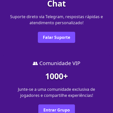
Chat
Suporte direto via Telegram, respostas rápidas e
atendimento personalizado!
Falar Suporte
👥 Comunidade VIP
1000+
Junte-se a uma comunidade exclusiva de
jogadores e compartilhe experiências!
Entrar Grupo