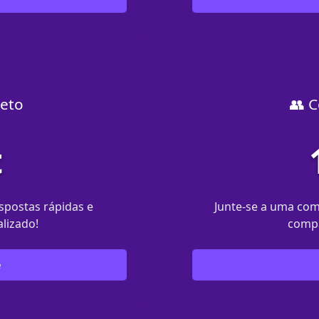
reto
👥 
t
espostas rápidas e
Junte-se a uma com
lizado!
compa
e