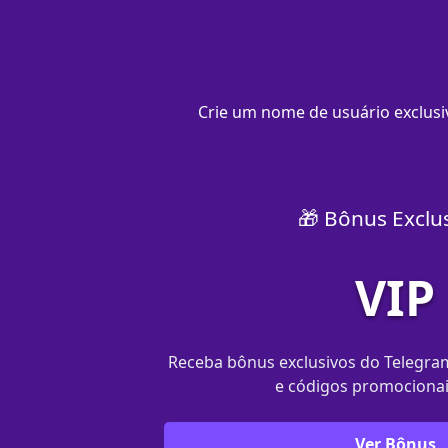
Crie um nome de usuário exclusi
🎁 Bônus Exclu
VIP
Receba bônus exclusivos do Telegra
e códigos promocionai
Ver Bônus