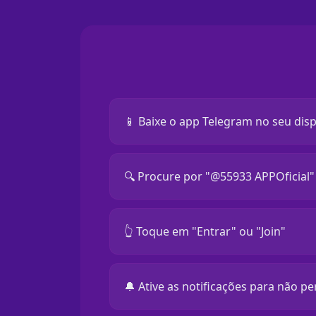
📱 Baixe o app Telegram no seu disp
🔍 Procure por "@55933 APPOficial"
👆 Toque em "Entrar" ou "Join"
🔔 Ative as notificações para não p