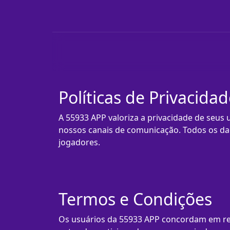
Políticas de Privacida
A 55933 APP valoriza a privacidade de seus
nossos canais de comunicação. Todos os dad
jogadores.
Termos e Condições
Os usuários da 55933 APP concordam em res