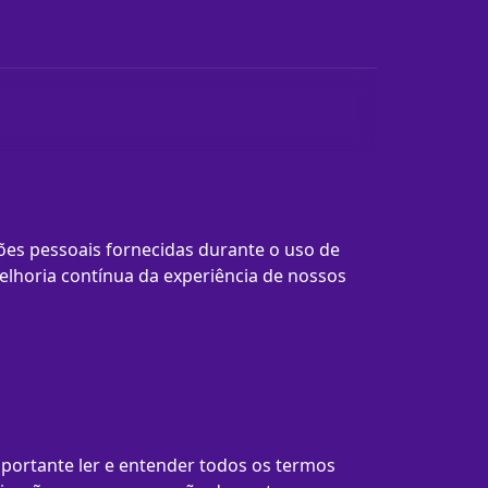
ões pessoais fornecidas durante o uso de
elhoria contínua da experiência de nossos
portante ler e entender todos os termos