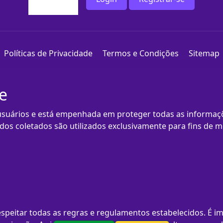
Políticas de Privacidade
Termos e Condições
Sitemap
de
 usuários e está empenhada em proteger todas as informaç
os coletados são utilizados exclusivamente para fins de m
peitar todas as regras e regulamentos estabelecidos. É im