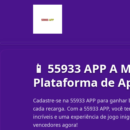
📱 55933 APP A 
Plataforma de A
Cadastre-se na 55933 APP para ganhar 
cada recarga. Com a 55933 APP, você t
incríveis e uma experiência de jogo inig
vencedores agora!