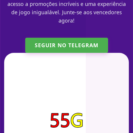
acesso a promoções incríveis e uma experiência
de jogo inigualável. Junte-se aos vencedores
agora!
SEGUIR NO TELEGRAM