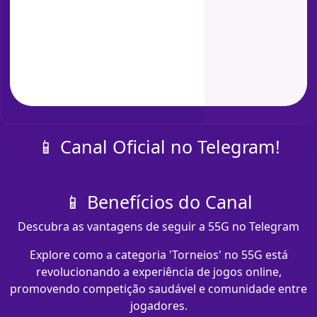
📱 Canal Oficial no Telegram!
📱 Benefícios do Canal
Descubra as vantagens de seguir a 55G no Telegram
Explore como a categoria 'Torneios' no 55G está
revolucionando a experiência de jogos online,
promovendo competição saudável e comunidade entre
jogadores.