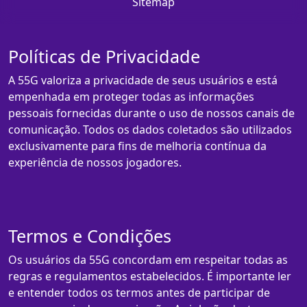
Sitemap
Políticas de Privacidade
A 55G valoriza a privacidade de seus usuários e está
empenhada em proteger todas as informações
pessoais fornecidas durante o uso de nossos canais de
comunicação. Todos os dados coletados são utilizados
exclusivamente para fins de melhoria contínua da
experiência de nossos jogadores.
Termos e Condições
Os usuários da 55G concordam em respeitar todas as
regras e regulamentos estabelecidos. É importante ler
e entender todos os termos antes de participar de