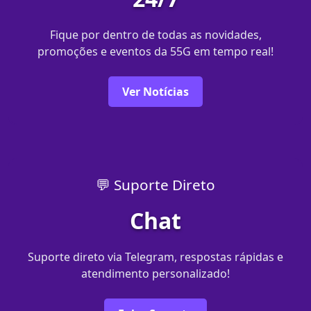
Fique por dentro de todas as novidades,
promoções e eventos da 55G em tempo real!
Ver Notícias
💬 Suporte Direto
Chat
Suporte direto via Telegram, respostas rápidas e
atendimento personalizado!