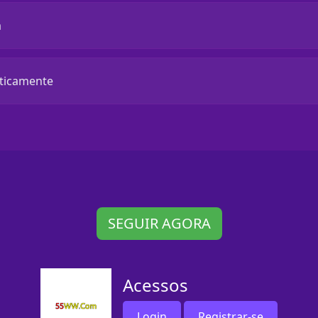
a
aticamente
SEGUIR AGORA
Acessos
Login
Registrar-se