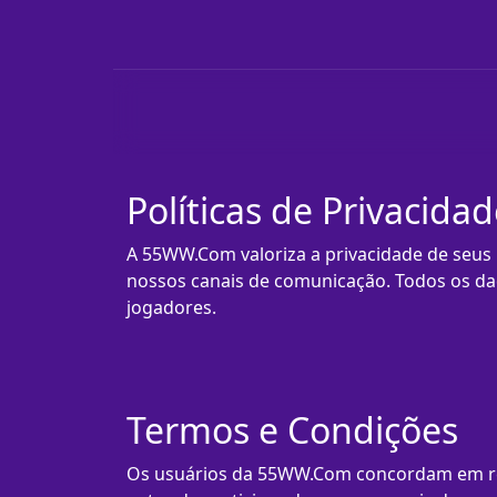
Políticas de Privacida
A 55WW.Com valoriza a privacidade de seus
nossos canais de comunicação. Todos os dad
jogadores.
Termos e Condições
Os usuários da 55WW.Com concordam em resp