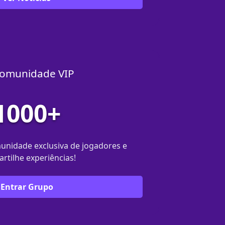
Comunidade VIP
1000+
unidade exclusiva de jogadores e
rtilhe experiências!
Entrar Grupo