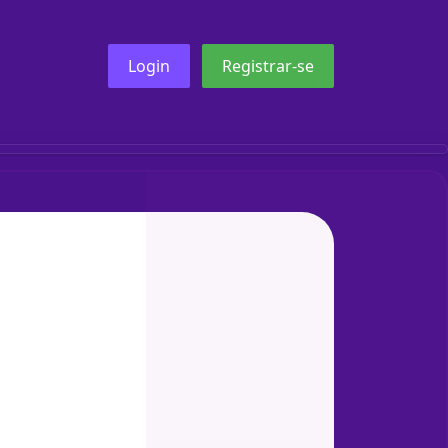
Login
Registrar-se