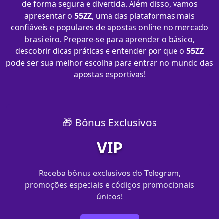
de forma segura e divertida. Além disso, vamos
apresentar o
55ZZ
, uma das plataformas mais
confiáveis e populares de apostas online no mercado
brasileiro. Prepare-se para aprender o básico,
descobrir dicas práticas e entender por que o
55ZZ
pode ser sua melhor escolha para entrar no mundo das
apostas esportivas!
🎁 Bônus Exclusivos
VIP
Receba bônus exclusivos do Telegram,
promoções especiais e códigos promocionais
únicos!