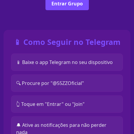
Entrar Grupo
📱 Como Seguir no Telegram
📱 Baixe o app Telegram no seu dispositivo
🔍 Procure por "@55ZZOficial"
👆 Toque em "Entrar" ou "Join"
🔔 Ative as notificações para não perder
nada