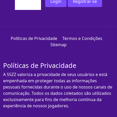
Login
Registrar-se
Políticas de Privacidade
Termos e Condições
Sitemap
Políticas de Privacidade
A 55ZZ valoriza a privacidade de seus usuários e está
empenhada em proteger todas as informações
pessoais fornecidas durante o uso de nossos canais de
comunicação. Todos os dados coletados são utilizados
exclusivamente para fins de melhoria contínua da
experiência de nossos jogadores.