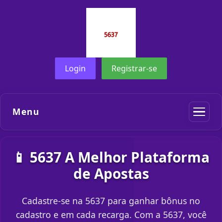
Login
Registrar-se
Menu
📱 5637 A Melhor Plataforma
de Apostas
Cadastre-se na 5637 para ganhar bônus no
cadastro e em cada recarga. Com a 5637, você