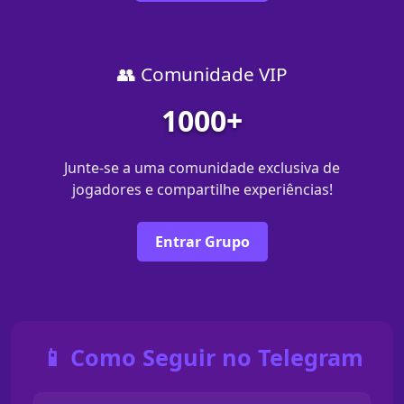
👥 Comunidade VIP
1000+
Junte-se a uma comunidade exclusiva de
jogadores e compartilhe experiências!
Entrar Grupo
📱 Como Seguir no Telegram