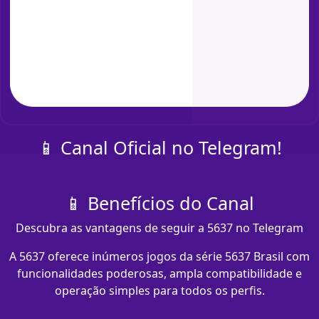
📱 Canal Oficial no Telegram!
📱 Benefícios do Canal
Descubra as vantagens de seguir a 5637 no Telegram
A 5637 oferece inúmeros jogos da série 5637 Brasil com
funcionalidades poderosas, ampla compatibilidade e
operação simples para todos os perfis.