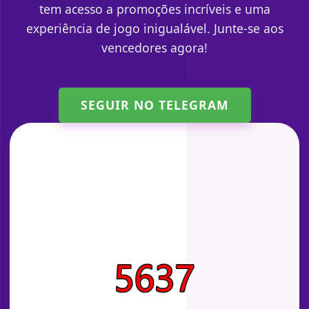
tem acesso a promoções incríveis e uma
experiência de jogo inigualável. Junte-se aos
vencedores agora!
SEGUIR NO TELEGRAM