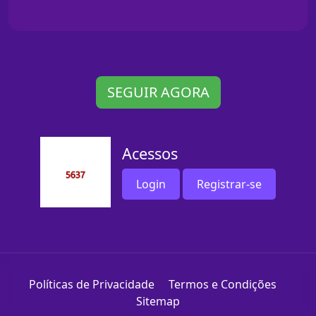
SEGUIR AGORA
Acessos
Login
Registrar-se
Políticas de Privacidade
Termos e Condições
Sitemap