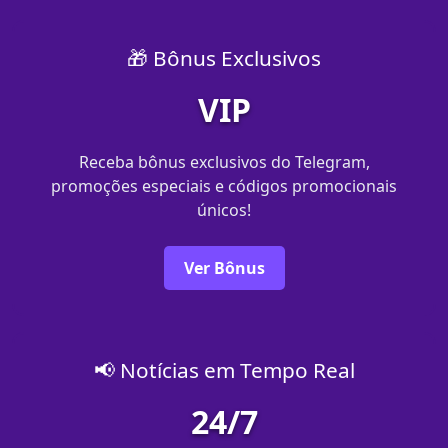
🎁 Bônus Exclusivos
VIP
Receba bônus exclusivos do Telegram,
promoções especiais e códigos promocionais
únicos!
Ver Bônus
📢 Notícias em Tempo Real
24/7