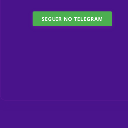
SEGUIR NO TELEGRAM