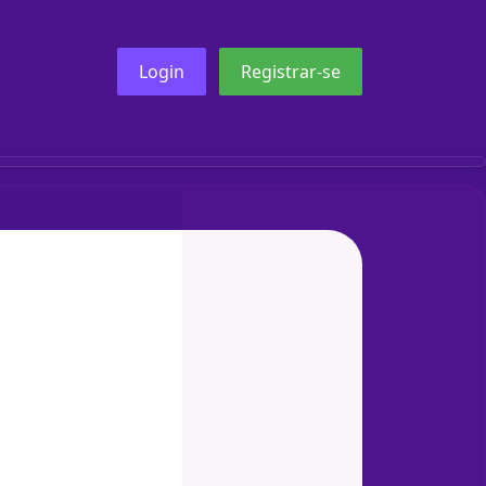
Login
Registrar-se