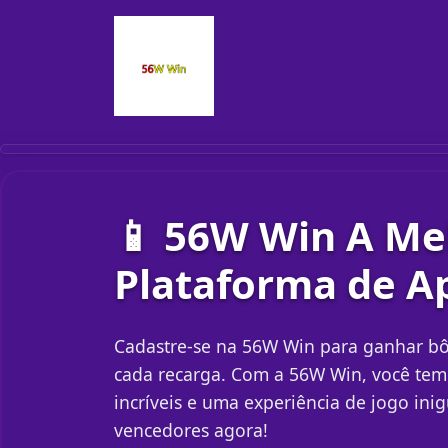
📱 56W Win A Me
Plataforma de A
Cadastre-se na 56W Win para ganhar b
cada recarga. Com a 56W Win, você te
incríveis e uma experiência de jogo inig
vencedores agora!