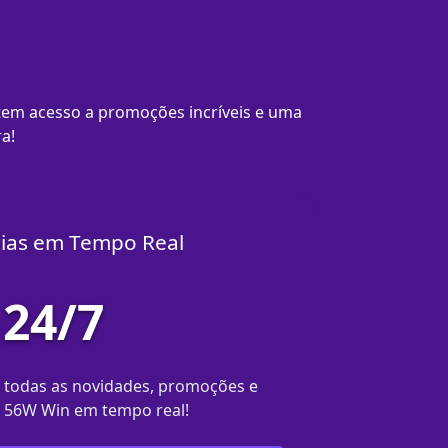
tem acesso a promoções incríveis e uma
a!
cias em Tempo Real
24/7
e todas as novidades, promoções e
 56W Win em tempo real!