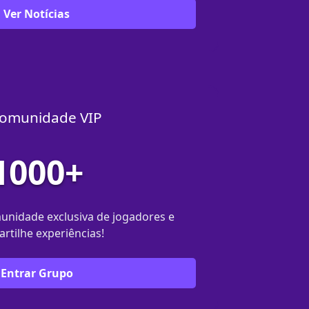
Ver Notícias
Comunidade VIP
1000+
unidade exclusiva de jogadores e
rtilhe experiências!
Entrar Grupo