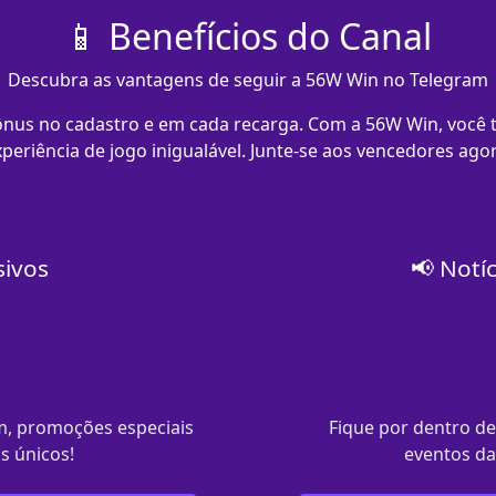
📱 Benefícios do Canal
Descubra as vantagens de seguir a 56W Win no Telegram
nus no cadastro e em cada recarga. Com a 56W Win, você 
xperiência de jogo inigualável. Junte-se aos vencedores agor
sivos
📢 Notí
m, promoções especiais
Fique por dentro d
s únicos!
eventos da