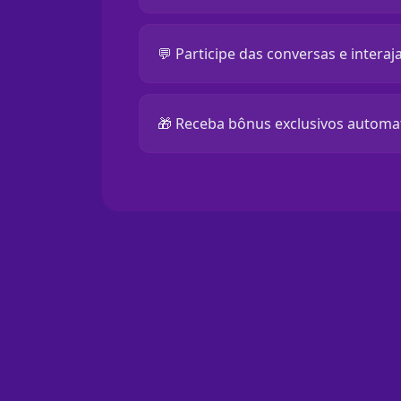
💬 Participe das conversas e interaj
🎁 Receba bônus exclusivos autom