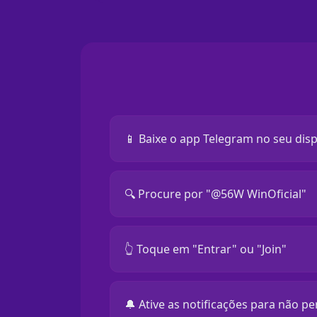
📱 Baixe o app Telegram no seu disp
🔍 Procure por "@56W WinOficial"
👆 Toque em "Entrar" ou "Join"
🔔 Ative as notificações para não p