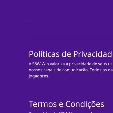
Políticas de Privacida
A 56W Win valoriza a privacidade de seus u
nossos canais de comunicação. Todos os dad
jogadores.
Termos e Condições