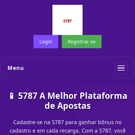
Login
Registrar-se
Menu
📱 5787 A Melhor Plataforma
de Apostas
Cadastre-se na 5787 para ganhar bônus no
cadastro e em cada recarga. Com a 5787, você