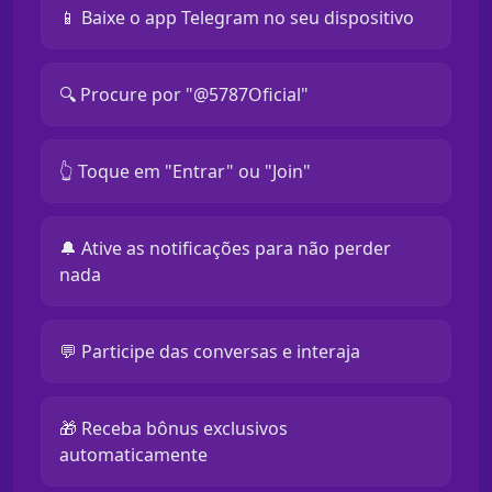
📱 Baixe o app Telegram no seu dispositivo
🔍 Procure por "@5787Oficial"
👆 Toque em "Entrar" ou "Join"
🔔 Ative as notificações para não perder
nada
💬 Participe das conversas e interaja
🎁 Receba bônus exclusivos
automaticamente