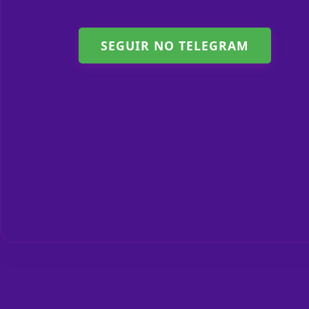
SEGUIR NO TELEGRAM