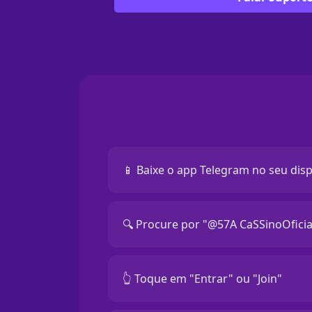
📱 Baixe o app Telegram no seu disp
🔍 Procure por "@57A CaSSinoOficia
👆 Toque em "Entrar" ou "Join"