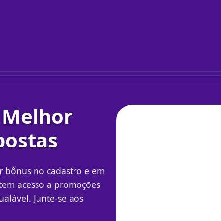
A Melhor
postas
r bônus no cadastro e em
 tem acesso a promoções
ualável. Junte-se aos