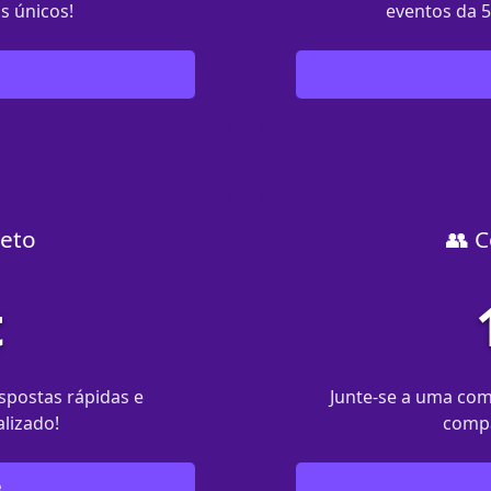
s únicos!
eventos da 
reto
👥 
t
espostas rápidas e
Junte-se a uma com
lizado!
compa
e