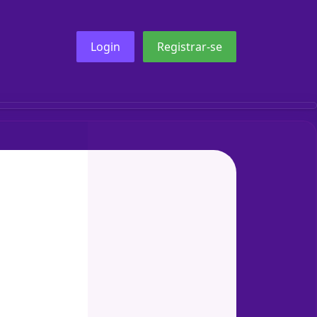
Login
Registrar-se