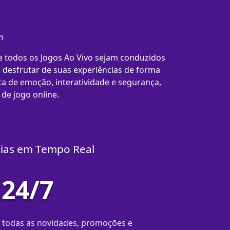
m
 todos os Jogos Ao Vivo sejam conduzidos
desfrutar de suas experiências de forma
 de emoção, interatividade e segurança,
de jogo online.
cias em Tempo Real
24/7
e todas as novidades, promoções e