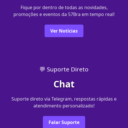
Fique por dentro de todas as novidades,
promoções e eventos da 57Bra em tempo real!
Ver Notícias
💬 Suporte Direto
Chat
Suporte direto via Telegram, respostas rápidas e
atendimento personalizado!
Falar Suporte