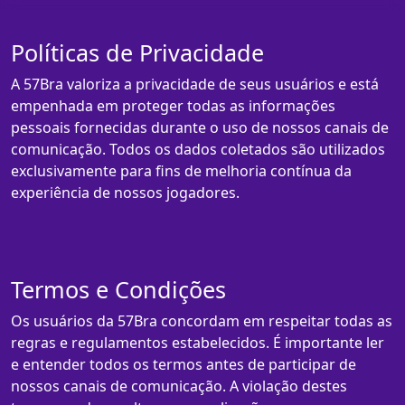
Políticas de Privacidade
A 57Bra valoriza a privacidade de seus usuários e está
empenhada em proteger todas as informações
pessoais fornecidas durante o uso de nossos canais de
comunicação. Todos os dados coletados são utilizados
exclusivamente para fins de melhoria contínua da
experiência de nossos jogadores.
Termos e Condições
Os usuários da 57Bra concordam em respeitar todas as
regras e regulamentos estabelecidos. É importante ler
e entender todos os termos antes de participar de
nossos canais de comunicação. A violação destes