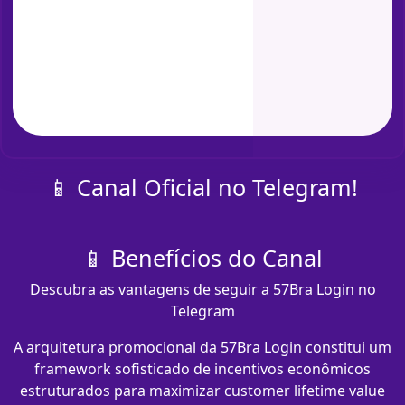
📱 Canal Oficial no Telegram!
📱 Benefícios do Canal
Descubra as vantagens de seguir a 57Bra Login no
Telegram
A arquitetura promocional da 57Bra Login constitui um
framework sofisticado de incentivos econômicos
estruturados para maximizar customer lifetime value