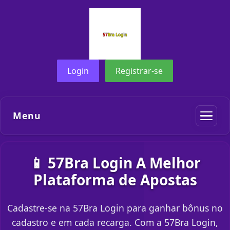
Login
Registrar-se
Menu
📱 57Bra Login A Melhor
Plataforma de Apostas
Cadastre-se na 57Bra Login para ganhar bônus no
cadastro e em cada recarga. Com a 57Bra Login,