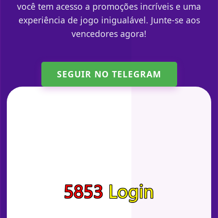
você tem acesso a promoções incríveis e uma
experiência de jogo inigualável. Junte-se aos
vencedores agora!
SEGUIR NO TELEGRAM