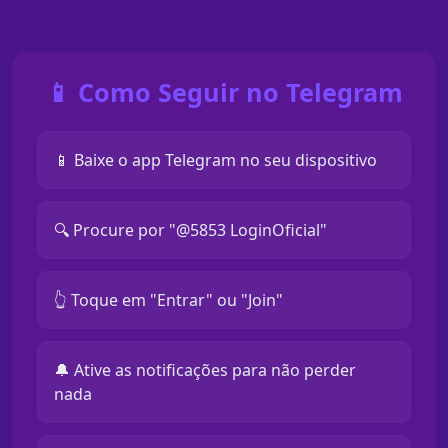
📱 Como Seguir no Telegram
📱 Baixe o app Telegram no seu dispositivo
🔍 Procure por "@5853 LoginOficial"
👆 Toque em "Entrar" ou "Join"
🔔 Ative as notificações para não perder
nada