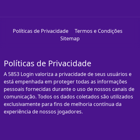
Políticas de Privacidade
Termos e Condições
Sitemap
Políticas de Privacidade
A 5853 Login valoriza a privacidade de seus usuários e
está empenhada em proteger todas as informações
pessoais fornecidas durante o uso de nossos canais de
comunicação. Todos os dados coletados são utilizados
exclusivamente para fins de melhoria contínua da
experiência de nossos jogadores.