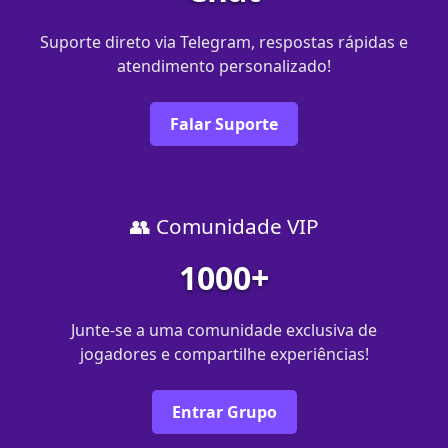
Suporte direto via Telegram, respostas rápidas e
atendimento personalizado!
Falar Suporte
👥 Comunidade VIP
1000+
Junte-se a uma comunidade exclusiva de
jogadores e compartilhe experiências!
Entrar Grupo