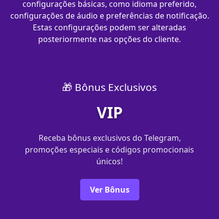
configurações básicas, como idioma preferido,
configurações de áudio e preferências de notificação.
Estas configurações podem ser alteradas
posteriormente nas opções do cliente.
🎁 Bônus Exclusivos
VIP
Receba bônus exclusivos do Telegram,
promoções especiais e códigos promocionais
únicos!
Ver Bônus