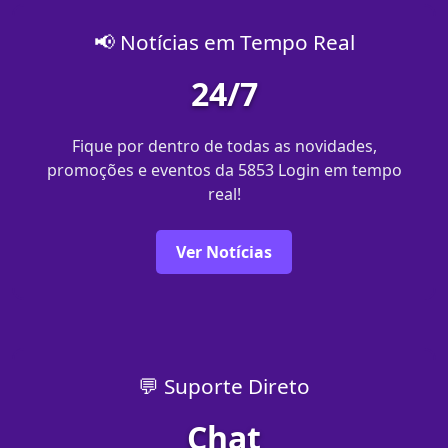
📢 Notícias em Tempo Real
24/7
Fique por dentro de todas as novidades,
promoções e eventos da 5853 Login em tempo
real!
Ver Notícias
💬 Suporte Direto
Chat