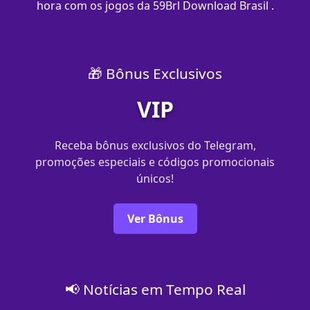
hora com os jogos da 59Brl Download Brasil .
🎁 Bônus Exclusivos
VIP
Receba bônus exclusivos do Telegram,
promoções especiais e códigos promocionais
únicos!
Ver Bônus
📢 Notícias em Tempo Real