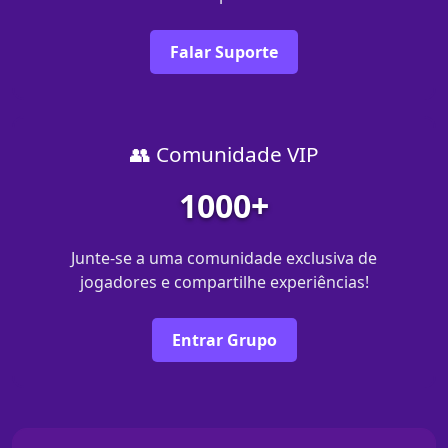
Falar Suporte
👥 Comunidade VIP
1000+
Junte-se a uma comunidade exclusiva de
jogadores e compartilhe experiências!
Entrar Grupo