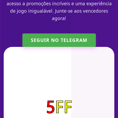
acesso a promoções incríveis e uma experiência
de jogo inigualável. Junte-se aos vencedores
agora!
SEGUIR NO TELEGRAM