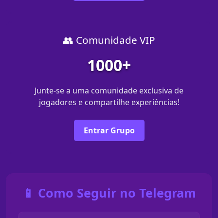
👥 Comunidade VIP
1000+
Junte-se a uma comunidade exclusiva de
jogadores e compartilhe experiências!
Entrar Grupo
📱 Como Seguir no Telegram