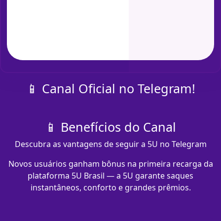
📱 Canal Oficial no Telegram!
📱 Benefícios do Canal
Descubra as vantagens de seguir a 5U no Telegram
Novos usuários ganham bônus na primeira recarga da
plataforma 5U Brasil — a 5U garante saques
instantâneos, conforto e grandes prêmios.