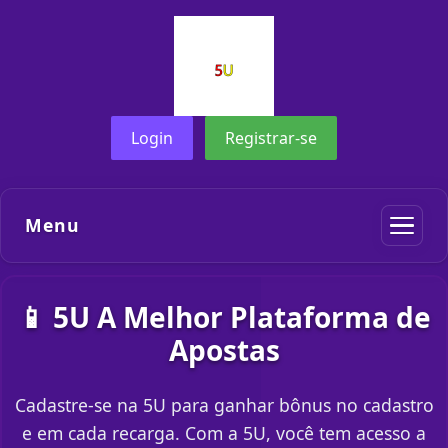
Login
Registrar-se
Menu
📱 5U A Melhor Plataforma de
Apostas
Cadastre-se na 5U para ganhar bônus no cadastro
e em cada recarga. Com a 5U, você tem acesso a