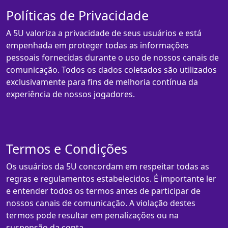
Políticas de Privacidade
A 5U valoriza a privacidade de seus usuários e está
empenhada em proteger todas as informações
pessoais fornecidas durante o uso de nossos canais de
comunicação. Todos os dados coletados são utilizados
exclusivamente para fins de melhoria contínua da
experiência de nossos jogadores.
Termos e Condições
Os usuários da 5U concordam em respeitar todas as
regras e regulamentos estabelecidos. É importante ler
e entender todos os termos antes de participar de
nossos canais de comunicação. A violação destes
termos pode resultar em penalizações ou na
suspensão da conta.