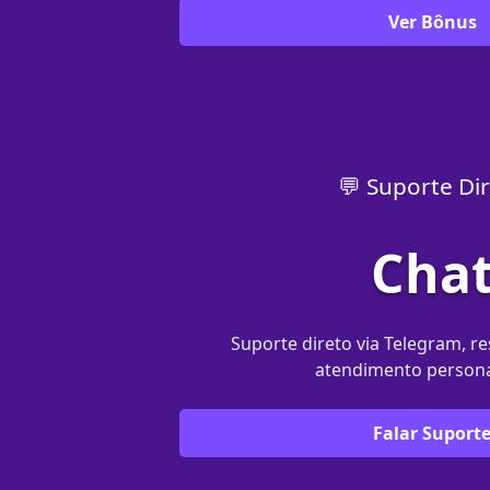
Ver Bônus
💬 Suporte Di
Cha
Suporte direto via Telegram, r
atendimento persona
Falar Suport