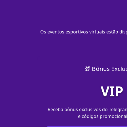
Os eventos esportivos virtuais estão di
🎁 Bônus Exclu
VIP
Receba bônus exclusivos do Telegra
e códigos promocionai