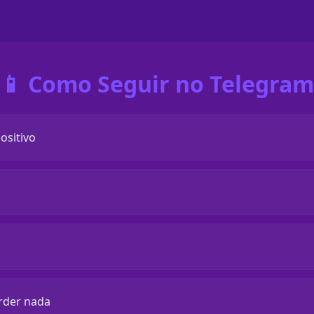
📱 Como Seguir no Telegram
ositivo
erder nada