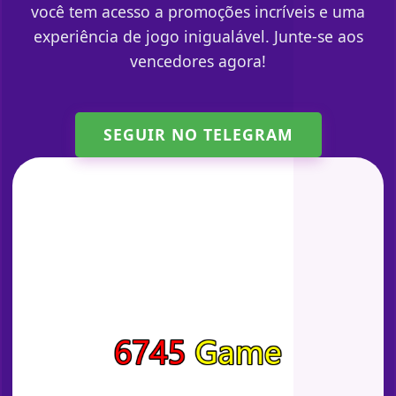
você tem acesso a promoções incríveis e uma
experiência de jogo inigualável. Junte-se aos
vencedores agora!
SEGUIR NO TELEGRAM