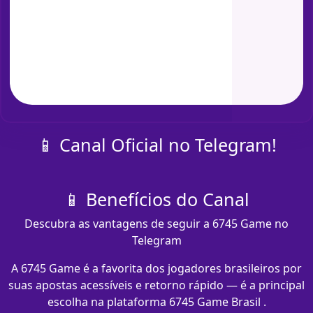
📱 Canal Oficial no Telegram!
📱 Benefícios do Canal
Descubra as vantagens de seguir a 6745 Game no
Telegram
A 6745 Game é a favorita dos jogadores brasileiros por
suas apostas acessíveis e retorno rápido — é a principal
escolha na plataforma 6745 Game Brasil .