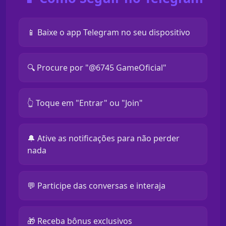
📱 Baixe o app Telegram no seu dispositivo
🔍 Procure por "@6745 GameOficial"
👆 Toque em "Entrar" ou "Join"
🔔 Ative as notificações para não perder
nada
💬 Participe das conversas e interaja
🎁 Receba bônus exclusivos