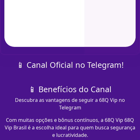
📱 Canal Oficial no Telegram!
📱 Benefícios do Canal
Descubra as vantagens de seguir a 68Q Vip no
Telegram
Com muitas opções e bônus contínuos, a 68Q Vip 68Q
Vip Brasil é a escolha ideal para quem busca segurança
e lucratividade.