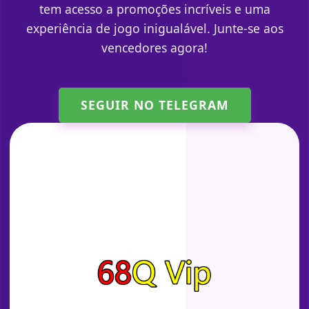
tem acesso a promoções incríveis e uma
experiência de jogo inigualável. Junte-se aos
vencedores agora!
SEGUIR NO TELEGRAM