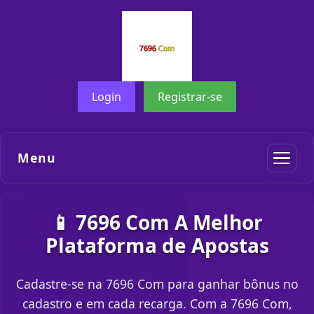
Login
Registrar-se
Menu
📱 7696 Com A Melhor
Plataforma de Apostas
Cadastre-se na 7696 Com para ganhar bônus no
cadastro e em cada recarga. Com a 7696 Com,