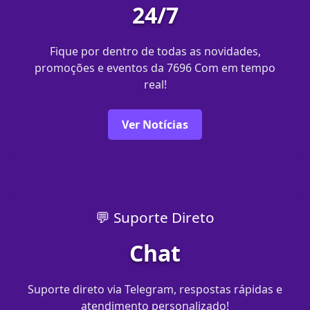
24/7
Fique por dentro de todas as novidades,
promoções e eventos da 7696 Com em tempo
real!
Ver Notícias
💬 Suporte Direto
Chat
Suporte direto via Telegram, respostas rápidas e
atendimento personalizado!