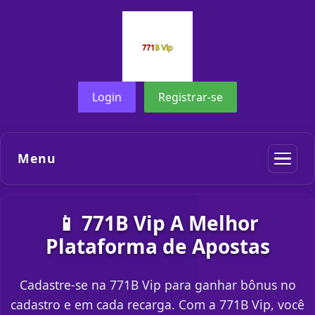
Login
Registrar-se
Menu
📱 771B Vip A Melhor
Plataforma de Apostas
Cadastre-se na 771B Vip para ganhar bônus no
cadastro e em cada recarga. Com a 771B Vip, você