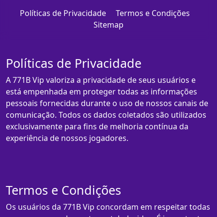
Políticas de Privacidade
Termos e Condições
Sitemap
Políticas de Privacidade
A 771B Vip valoriza a privacidade de seus usuários e
está empenhada em proteger todas as informações
pessoais fornecidas durante o uso de nossos canais de
comunicação. Todos os dados coletados são utilizados
exclusivamente para fins de melhoria contínua da
experiência de nossos jogadores.
Termos e Condições
Os usuários da 771B Vip concordam em respeitar todas