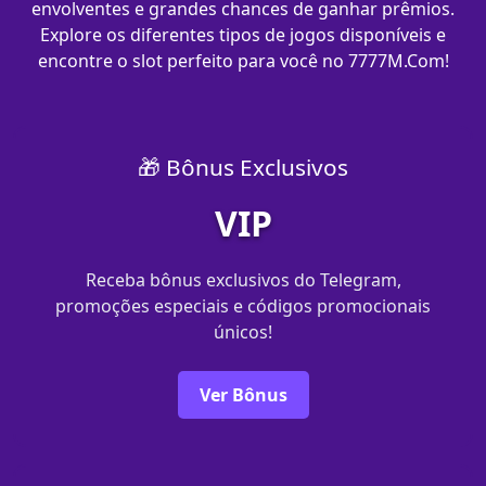
envolventes e grandes chances de ganhar prêmios.
Explore os diferentes tipos de jogos disponíveis e
encontre o slot perfeito para você no 7777M.Com!
🎁 Bônus Exclusivos
VIP
Receba bônus exclusivos do Telegram,
promoções especiais e códigos promocionais
únicos!
Ver Bônus