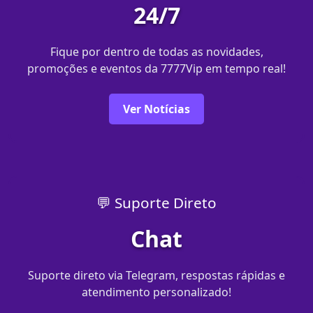
24/7
Fique por dentro de todas as novidades,
promoções e eventos da 7777Vip em tempo real!
Ver Notícias
💬 Suporte Direto
Chat
Suporte direto via Telegram, respostas rápidas e
atendimento personalizado!