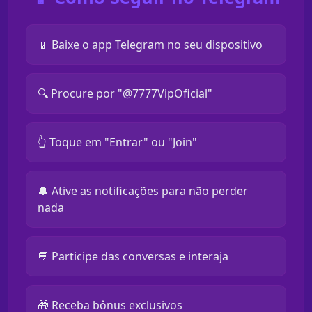
📱 Baixe o app Telegram no seu dispositivo
🔍 Procure por "@7777VipOficial"
👆 Toque em "Entrar" ou "Join"
🔔 Ative as notificações para não perder
nada
💬 Participe das conversas e interaja
🎁 Receba bônus exclusivos