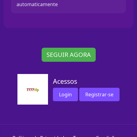
automaticamente
SEGUIR AGORA
Acessos
Login
Registrar-se