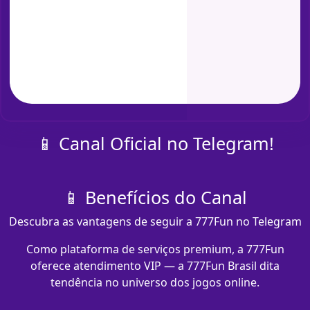
📱 Canal Oficial no Telegram!
📱 Benefícios do Canal
Descubra as vantagens de seguir a 777Fun no Telegram
Como plataforma de serviços premium, a 777Fun
oferece atendimento VIP — a 777Fun Brasil dita
tendência no universo dos jogos online.