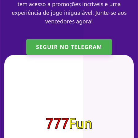
tem acesso a promoções incríveis e uma
experiência de jogo inigualável. Junte-se aos
vencedores agora!
SEGUIR NO TELEGRAM