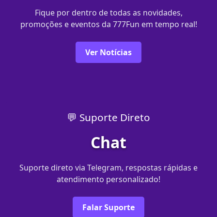
Fique por dentro de todas as novidades,
promoções e eventos da 777Fun em tempo real!
Ver Notícias
💬 Suporte Direto
Chat
Suporte direto via Telegram, respostas rápidas e
atendimento personalizado!
Falar Suporte