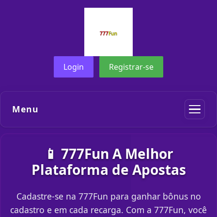
Login
Registrar-se
Menu
📱 777Fun A Melhor
Plataforma de Apostas
Cadastre-se na 777Fun para ganhar bônus no
cadastro e em cada recarga. Com a 777Fun, você