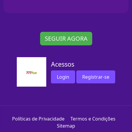
SEGUIR AGORA
Acessos
Login
Registrar-se
Políticas de Privacidade
Termos e Condições
Sitemap