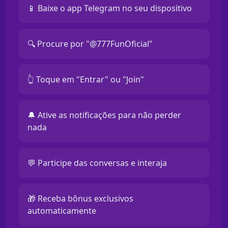
📱 Baixe o app Telegram no seu dispositivo
🔍 Procure por "@777FunOficial"
👆 Toque em "Entrar" ou "Join"
🔔 Ative as notificações para não perder
nada
💬 Participe das conversas e interaja
🎁 Receba bônus exclusivos
automaticamente