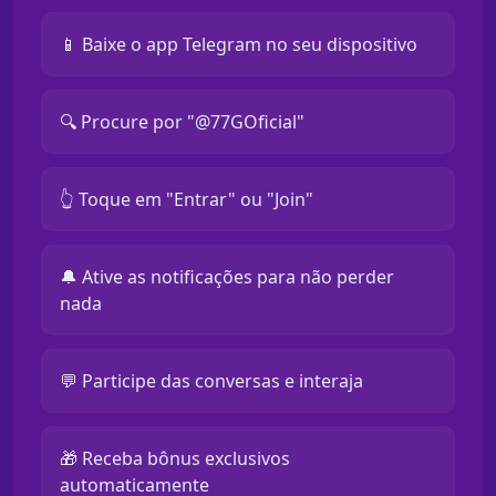
📱 Baixe o app Telegram no seu dispositivo
🔍 Procure por "@77GOficial"
👆 Toque em "Entrar" ou "Join"
🔔 Ative as notificações para não perder
nada
💬 Participe das conversas e interaja
🎁 Receba bônus exclusivos
automaticamente