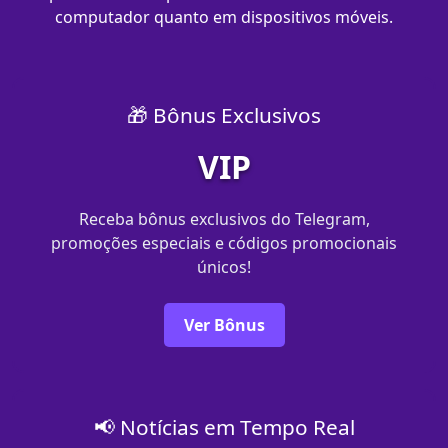
computador quanto em dispositivos móveis.
🎁 Bônus Exclusivos
VIP
Receba bônus exclusivos do Telegram,
promoções especiais e códigos promocionais
únicos!
Ver Bônus
📢 Notícias em Tempo Real