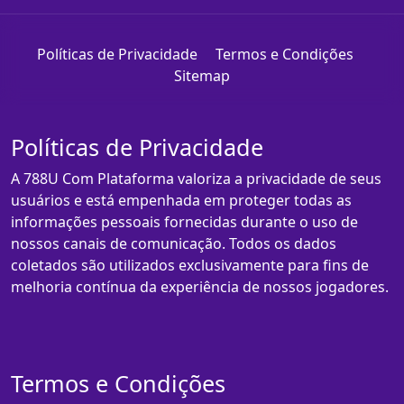
Políticas de Privacidade
Termos e Condições
Sitemap
Políticas de Privacidade
A 788U Com Plataforma valoriza a privacidade de seus
usuários e está empenhada em proteger todas as
informações pessoais fornecidas durante o uso de
nossos canais de comunicação. Todos os dados
coletados são utilizados exclusivamente para fins de
melhoria contínua da experiência de nossos jogadores.
Termos e Condições