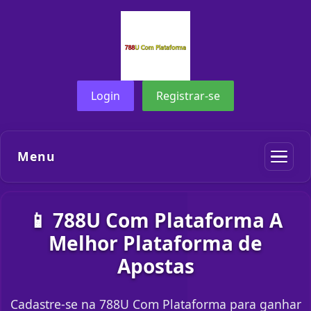
Login
Registrar-se
Menu
📱 788U Com Plataforma A
Melhor Plataforma de
Apostas
Cadastre-se na 788U Com Plataforma para ganhar