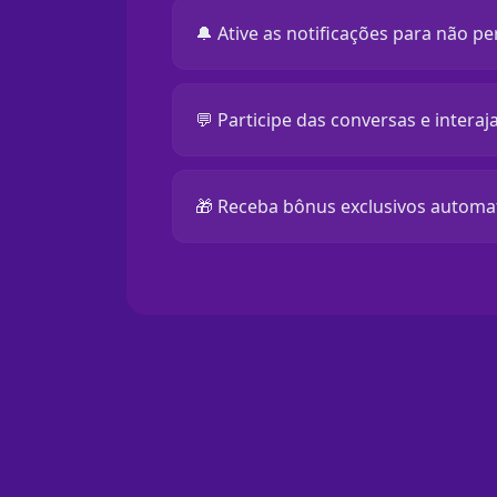
🔔 Ative as notificações para não p
💬 Participe das conversas e interaj
🎁 Receba bônus exclusivos autom