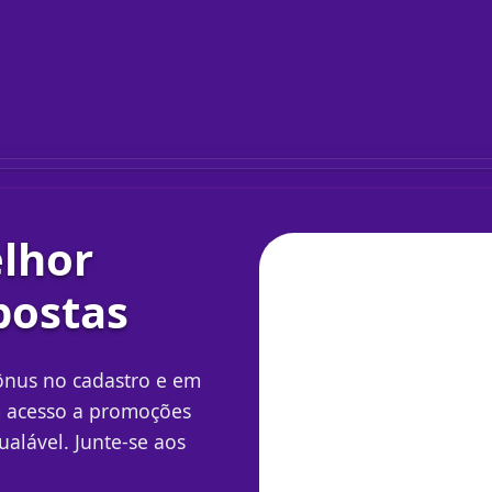
elhor
postas
ônus no cadastro e em
m acesso a promoções
ualável. Junte-se aos