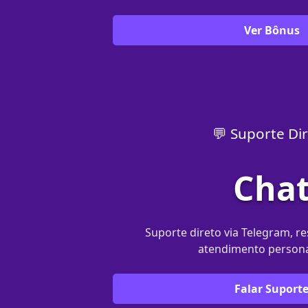
Ver Bônus
💬 Suporte Di
Cha
Suporte direto via Telegram, r
atendimento persona
Falar Suport