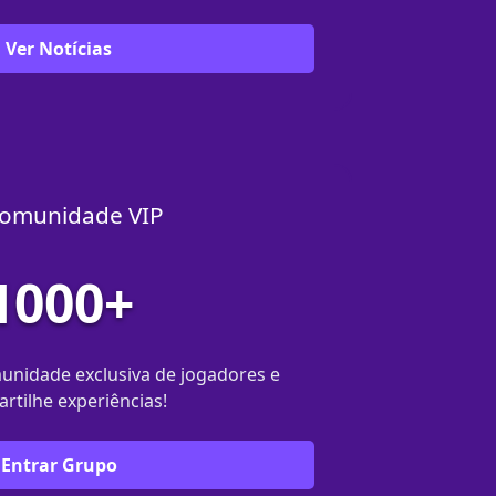
Ver Notícias
Comunidade VIP
1000+
unidade exclusiva de jogadores e
rtilhe experiências!
Entrar Grupo