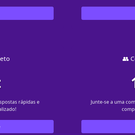
reto
👥 
t
espostas rápidas e
Junte-se a uma com
lizado!
compa
e