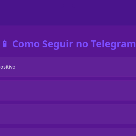
📱 Como Seguir no Telegram
ositivo