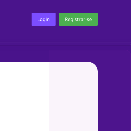
Login
Registrar-se