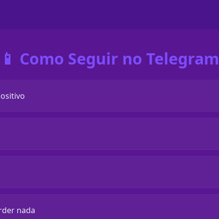
📱 Como Seguir no Telegram
ositivo
erder nada