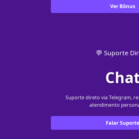
Ver Bônus
💬 Suporte Di
Cha
Suporte direto via Telegram, r
atendimento persona
Falar Suport