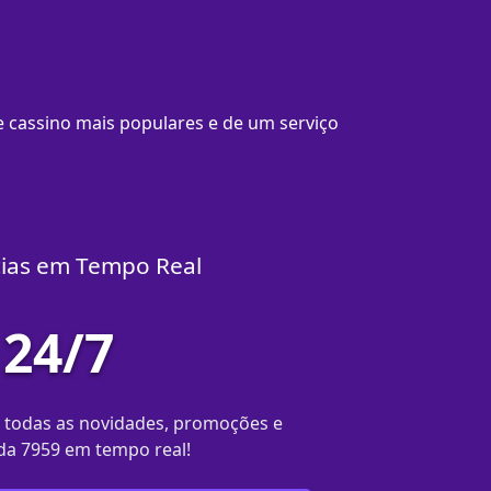
e cassino mais populares e de um serviço
cias em Tempo Real
24/7
e todas as novidades, promoções e
da 7959 em tempo real!