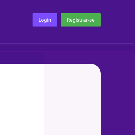
Login
Registrar-se