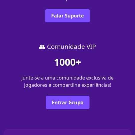
Falar Suporte
👥 Comunidade VIP
1000+
Junte-se a uma comunidade exclusiva de
jogadores e compartilhe experiências!
Entrar Grupo