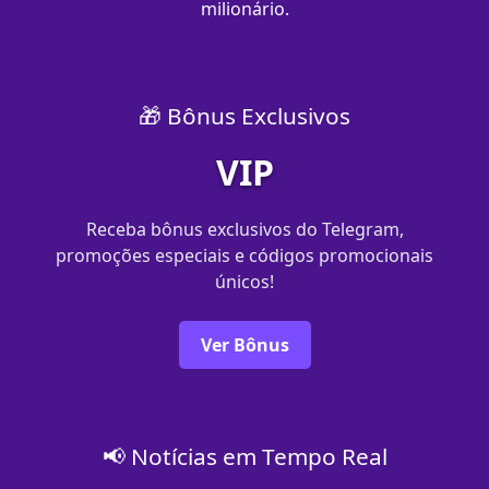
milionário.
🎁 Bônus Exclusivos
VIP
Receba bônus exclusivos do Telegram,
promoções especiais e códigos promocionais
únicos!
Ver Bônus
📢 Notícias em Tempo Real