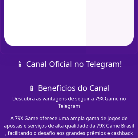
📱 Canal Oficial no Telegram!
📱 Benefícios do Canal
Descubra as vantagens de seguir a 79X Game no
Telegram
A 79X Game oferece uma ampla gama de jogos de
apostas e serviços de alta qualidade da 79X Game Brasil
, facilitando o desafio aos grandes prêmios e cashback