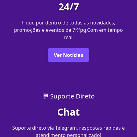
24/7
Fique por dentro de todas as novidades,
promoções e eventos da 7Kfpg.Com em tempo
real!
Ver Notícias
💬 Suporte Direto
Chat
Suporte direto via Telegram, respostas rápidas e
atendimento personalizado!