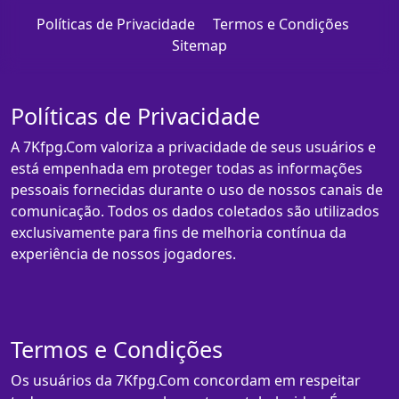
Políticas de Privacidade
Termos e Condições
Sitemap
Políticas de Privacidade
A 7Kfpg.Com valoriza a privacidade de seus usuários e
está empenhada em proteger todas as informações
pessoais fornecidas durante o uso de nossos canais de
comunicação. Todos os dados coletados são utilizados
exclusivamente para fins de melhoria contínua da
experiência de nossos jogadores.
Termos e Condições
Os usuários da 7Kfpg.Com concordam em respeitar