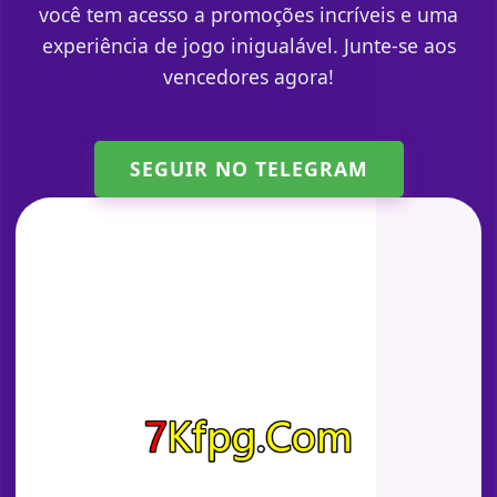
você tem acesso a promoções incríveis e uma
experiência de jogo inigualável. Junte-se aos
vencedores agora!
SEGUIR NO TELEGRAM