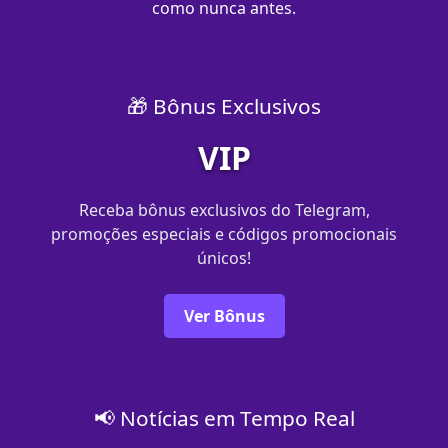
como nunca antes.
🎁 Bônus Exclusivos
VIP
Receba bônus exclusivos do Telegram,
promoções especiais e códigos promocionais
únicos!
Ver Bônus
📢 Notícias em Tempo Real