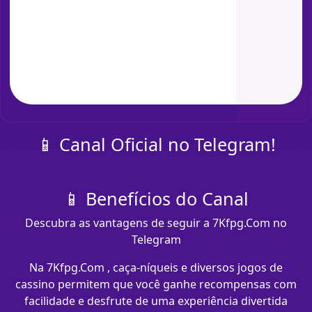
📱 Canal Oficial no Telegram!
📱 Benefícios do Canal
Descubra as vantagens de seguir a 7Kfpg.Com no
Telegram
Na 7Kfpg.Com , caça-níqueis e diversos jogos de
cassino permitem que você ganhe recompensas com
facilidade e desfrute de uma experiência divertida