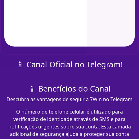
📱 Canal Oficial no Telegram!
📱 Benefícios do Canal
Descubra as vantagens de seguir a 7Win no Telegram
O número de telefone celular é utilizado para
verificação de identidade através de SMS e para
notificações urgentes sobre sua conta. Esta camada
adicional de segurança ajuda a proteger sua conta