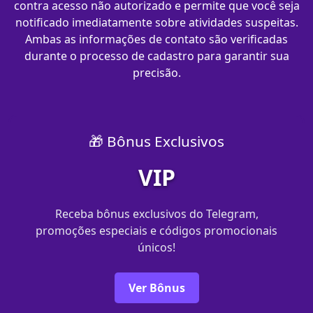
contra acesso não autorizado e permite que você seja
notificado imediatamente sobre atividades suspeitas.
Ambas as informações de contato são verificadas
durante o processo de cadastro para garantir sua
precisão.
🎁 Bônus Exclusivos
VIP
Receba bônus exclusivos do Telegram,
promoções especiais e códigos promocionais
únicos!
Ver Bônus