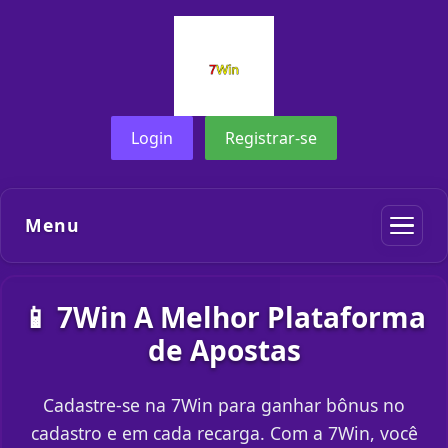
Login
Registrar-se
Menu
📱 7Win A Melhor Plataforma
de Apostas
Cadastre-se na 7Win para ganhar bônus no
cadastro e em cada recarga. Com a 7Win, você