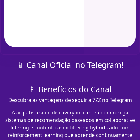
📱 Canal Oficial no Telegram!
📱 Benefícios do Canal
Descubra as vantagens de seguir a 7ZZ no Telegram
A arquitetura de discovery de conteúdo emprega
sistemas de recomendação baseados em collaborative
filtering e content-based filtering hybridizado com
reinforcement learning que aprende continuamente