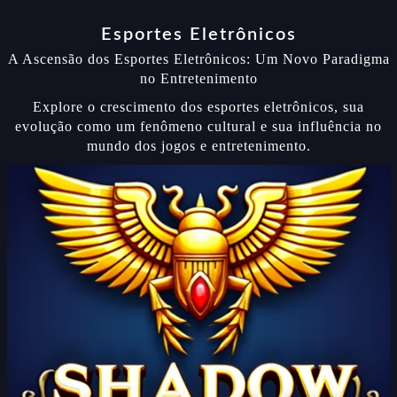
Esportes Eletrônicos
A Ascensão dos Esportes Eletrônicos: Um Novo Paradigma
no Entretenimento
Explore o crescimento dos esportes eletrônicos, sua
evolução como um fenômeno cultural e sua influência no
mundo dos jogos e entretenimento.